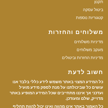
תקנון
ביטול עסקה
קטגוריות נוספות
משלוחים והחזרות
מדיניות משלוחים
מעקב משלוחים
מדיניות החזרות וביטולים
חשוב לדעת
כל המידע המצוי באתר משמש לידע כללי בלבד אנו
עושים כל שביכולתנו על מנת לספק מידע מועיל
ועדכני אך איננו מתחייבים שכל המידע המופיע באתר
מדוייק, שלם ומעודכן.
כל האמור באתר אינו מהווה ואינו יכול להוות תחליף