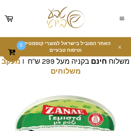
ניווט
באתר
האתר המוביל בישראל למוצרי קוסמטיקה
0
וטיפוח טבעיים
משלוח
חינם
בקניה מעל 299 ש"ח I
מעקב
משלוחים