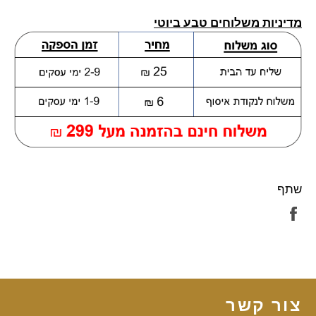
מדיניות משלוחים טבע ביוטי
שתף
שתף
בפייסבוק
צור קשר