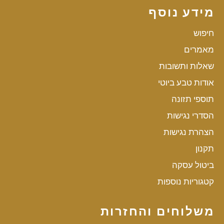
מידע נוסף
חיפוש
מאמרים
שאלות ותשובות
אודות טבע ביוטי
תוספי תזונה
הסדרי נגישות
הצהרת נגישות
תקנון
ביטול עסקה
קטגוריות נוספות
משלוחים והחזרות