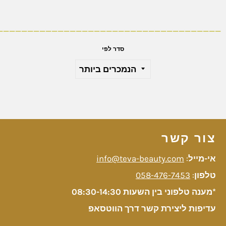
_____________________________________
סדר לפי
צור קשר
אי-מייל
:
info@teva-beauty.com
טלפון
:
058-476-7453
*מענה טלפוני בין השעות 08:30-14:30
עדיפות ליצירת קשר דרך הווטסאפ