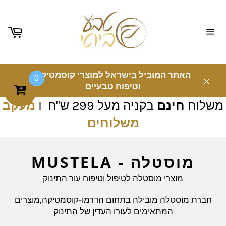
ניווט
באתר
האתר המוביל בישראל למוצרי קוסמטיקה
0
וטיפוח טבעיים
משלוח
חינם
בקניה מעל 299 ש"ח I
מעקב
משלוחים
מוסטלה - MUSTELA
מוצרי מוסטלה לטיפול וטיפוח עור התינוק
חברת מוסטלה מובילה בתחום הדרמו-קוסמטיקה,מוצרים
המתאימים לעורו העדין של התינוק