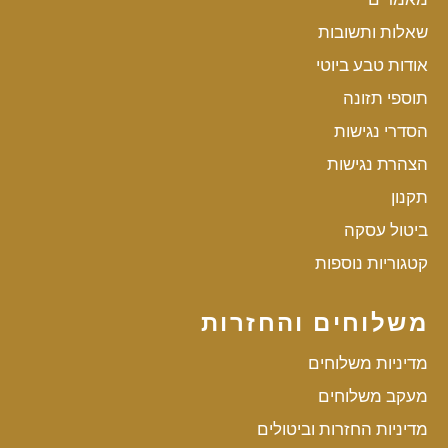
שאלות ותשובות
אודות טבע ביוטי
תוספי תזונה
הסדרי נגישות
הצהרת נגישות
תקנון
ביטול עסקה
קטגוריות נוספות
משלוחים והחזרות
מדיניות משלוחים
מעקב משלוחים
מדיניות החזרות וביטולים