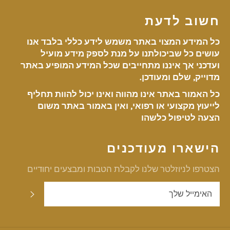
חשוב לדעת
כל המידע המצוי באתר משמש לידע כללי בלבד אנו
עושים כל שביכולתנו על מנת לספק מידע מועיל
ועדכני אך איננו מתחייבים שכל המידע המופיע באתר
מדוייק, שלם ומעודכן.
כל האמור באתר אינו מהווה ואינו יכול להוות תחליף
לייעוץ מקצועי או רפואי, ואין באמור באתר משום
הצעה לטיפול כלשהו
הישארו מעודכנים
הצטרפו לניוזלטר שלנו לקבלת הטבות ומבצעים יחודיים
שלח