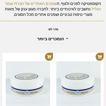
הקוסמטיקה לפנים ולגוף. ה
שמנים האתרים של חברת עומר
הגליל
נחשבים לאיכותיים ביותר. לחברה מגוון ענק של מאות
מוצרי טיפוח טבעיים ושמנים אתרים מכל הסוגים.
_____________________________________
סדר לפי