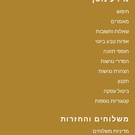
חיפוש
מאמרים
שאלות ותשובות
אודות טבע ביוטי
תוספי תזונה
הסדרי נגישות
הצהרת נגישות
תקנון
ביטול עסקה
קטגוריות נוספות
משלוחים והחזרות
מדיניות משלוחים