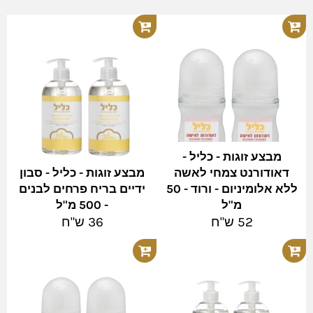
מבצע זוגות - כליל -
דאודורנט צמחי לאשה
מבצע זוגות - כליל - סבון
ללא אלומיניום - ורוד - 50
ידיים בריח פרחים לבנים
מ"ל
- 500 מ"ל
מחיר
מחיר
52 ש"ח
36 ש"ח
מלא
מלא