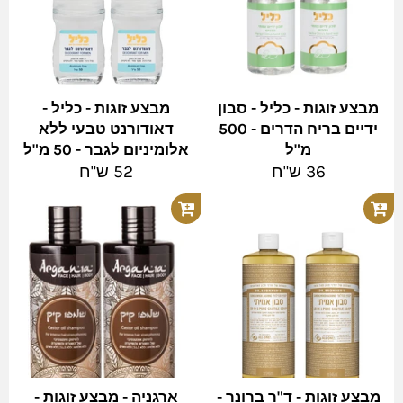
מבצע זוגות - כליל - סבון
מבצע זוגות - כליל -
ידיים בריח הדרים - 500
דאודורנט טבעי ללא
מ"ל
אלומיניום לגבר - 50 מ"ל
מחיר
מחיר
36 ש"ח
52 ש"ח
מלא
מלא
מבצע זוגות - ד"ר ברונר -
ארגניה - מבצע זוגות -