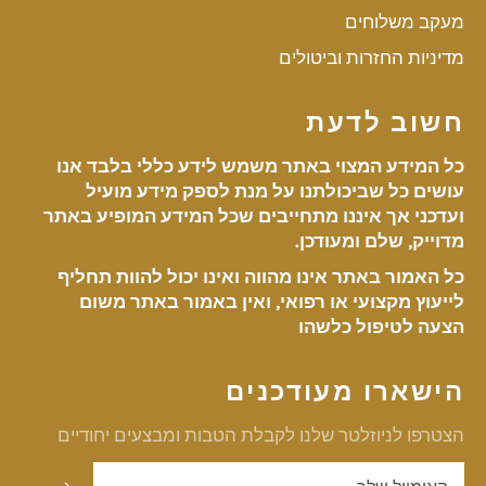
מעקב משלוחים
מדיניות החזרות וביטולים
חשוב לדעת
כל המידע המצוי באתר משמש לידע כללי בלבד אנו
עושים כל שביכולתנו על מנת לספק מידע מועיל
ועדכני אך איננו מתחייבים שכל המידע המופיע באתר
מדוייק, שלם ומעודכן.
כל האמור באתר אינו מהווה ואינו יכול להוות תחליף
לייעוץ מקצועי או רפואי, ואין באמור באתר משום
הצעה לטיפול כלשהו
הישארו מעודכנים
הצטרפו לניוזלטר שלנו לקבלת הטבות ומבצעים יחודיים