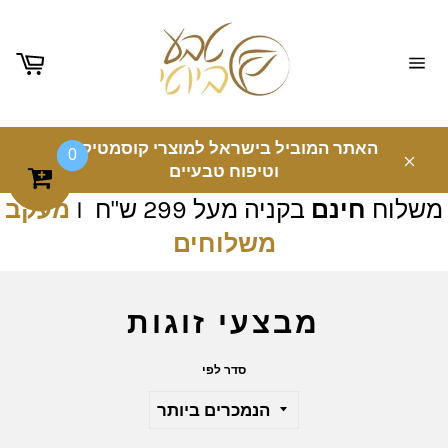
ניווט
באתר
האתר המוביל בישראל למוצרי קוסמטיקה
0
וטיפוח טבעיים
משלוח
חינם
בקניה מעל 299 ש"ח I
מעקב
משלוחים
מבצעי זוגות
סדר לפי