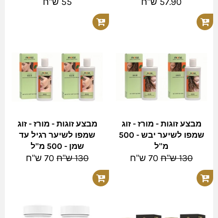
מחיר
מחיר
57.90 ש"ח
55 ש"ח
מלא
מלא
מבצע זוגות - מורז - זוג
מבצע זוגות - מורז - זוג
שמפו לשיער יבש - 500
שמפו לשיער רגיל עד
מ"ל
שמן - 500 מ"ל
מחיר
מחיר
מחיר
מחיר
130 ש"ח
70 ש"ח
130 ש"ח
70 ש"ח
מלא
מבצע
מלא
מבצע