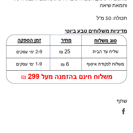
וחמאת שיאה
תכולה: 50 מ"ל
מדיניות משלוחים טבע ביוטי
שתף
שתף
בפייסבוק