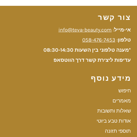
צור קשר
אי-מייל
:
info@teva-beauty.com
טלפון
:
058-476-7453
*מענה טלפוני בין השעות 08:30-14:30
עדיפות ליצירת קשר דרך הווטסאפ
מידע נוסף
חיפוש
מאמרים
שאלות ותשובות
אודות טבע ביוטי
תוספי תזונה