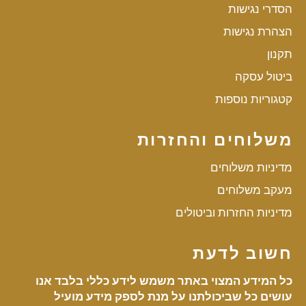
הסדרי נגישות
הצהרת נגישות
תקנון
ביטול עסקה
קטגוריות נוספות
משלוחים והחזרות
מדיניות משלוחים
מעקב משלוחים
מדיניות החזרות וביטולים
חשוב לדעת
כל המידע המצוי באתר משמש לידע כללי בלבד אנו
עושים כל שביכולתנו על מנת לספק מידע מועיל