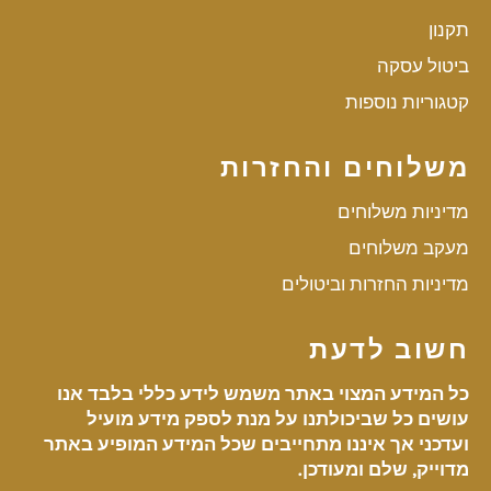
תקנון
ביטול עסקה
קטגוריות נוספות
משלוחים והחזרות
מדיניות משלוחים
מעקב משלוחים
מדיניות החזרות וביטולים
חשוב לדעת
כל המידע המצוי באתר משמש לידע כללי בלבד אנו
עושים כל שביכולתנו על מנת לספק מידע מועיל
ועדכני אך איננו מתחייבים שכל המידע המופיע באתר
מדוייק, שלם ומעודכן.