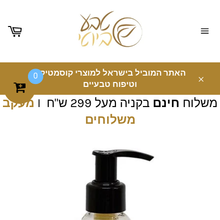
ניווט
באתר
האתר המוביל בישראל למוצרי קוסמטיקה
0
וטיפוח טבעיים
משלוח
חינם
בקניה מעל 299 ש"ח I
מעקב
משלוחים