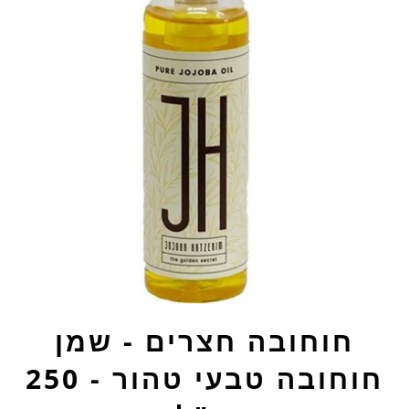
חוחובה חצרים - שמן
חוחובה טבעי טהור - 250