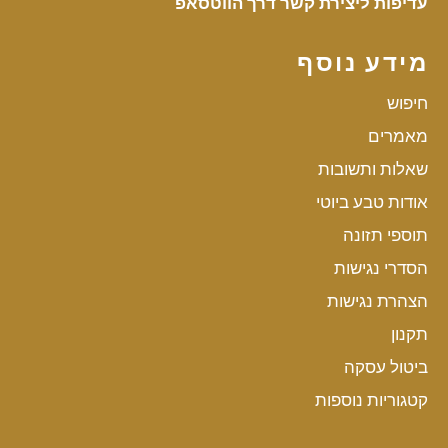
עדיפות ליצירת קשר דרך הווטסאפ
מידע נוסף
חיפוש
מאמרים
שאלות ותשובות
אודות טבע ביוטי
תוספי תזונה
הסדרי נגישות
הצהרת נגישות
תקנון
ביטול עסקה
קטגוריות נוספות