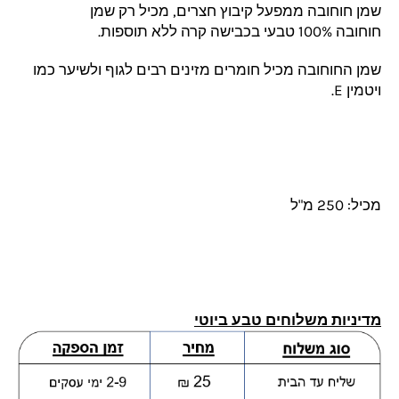
שמן חוחובה ממפעל קיבוץ חצרים, מכיל רק שמן
חוחובה 100% טבעי בכבישה קרה ללא תוספות.
שמן החוחובה מכיל חומרים מזינים רבים לגוף ולשיער כמו
ויטמין E.
מכיל: 250 מ"ל
מדיניות משלוחים טבע ביוטי