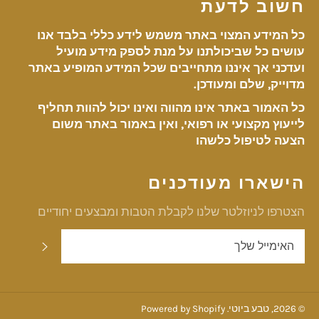
חשוב לדעת
כל המידע המצוי באתר משמש לידע כללי בלבד אנו
עושים כל שביכולתנו על מנת לספק מידע מועיל
ועדכני אך איננו מתחייבים שכל המידע המופיע באתר
מדוייק, שלם ומעודכן.
כל האמור באתר אינו מהווה ואינו יכול להוות תחליף
לייעוץ מקצועי או רפואי, ואין באמור באתר משום
הצעה לטיפול כלשהו
הישארו מעודכנים
הצטרפו לניוזלטר שלנו לקבלת הטבות ומבצעים יחודיים
שלח
© 2026,
טבע ביוטי
. Powered by Shopify