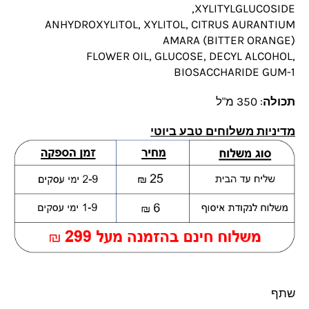
XYLITYLGLUCOSIDE,
ANHYDROXYLITOL, XYLITOL, CITRUS AURANTIUM
AMARA (BITTER ORANGE)
FLOWER OIL, GLUCOSE, DECYL ALCOHOL,
BIOSACCHARIDE GUM-1
תכולה
: 350 מ"ל
מדיניות משלוחים טבע ביוטי
שתף