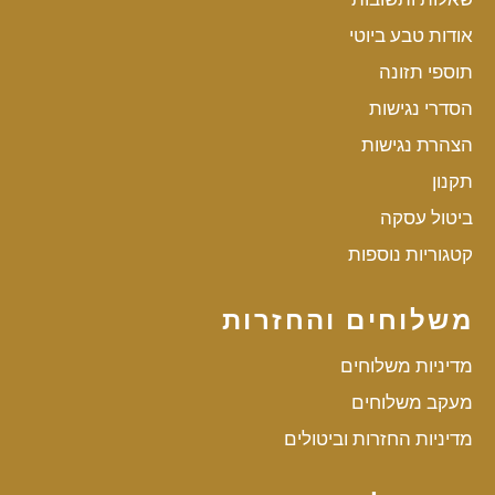
אודות טבע ביוטי
תוספי תזונה
הסדרי נגישות
הצהרת נגישות
תקנון
ביטול עסקה
קטגוריות נוספות
משלוחים והחזרות
מדיניות משלוחים
מעקב משלוחים
מדיניות החזרות וביטולים