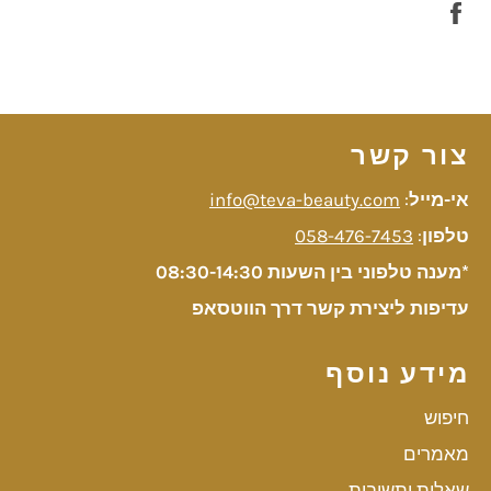
שתף
בפייסבוק
צור קשר
אי-מייל
:
info@teva-beauty.com
טלפון
:
058-476-7453
*מענה טלפוני בין השעות 08:30-14:30
עדיפות ליצירת קשר דרך הווטסאפ
מידע נוסף
חיפוש
מאמרים
שאלות ותשובות