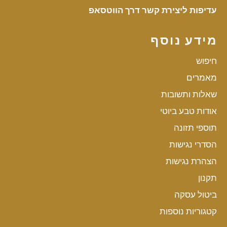
עדיפות ליצירת קשר דרך הווטסאפ
מידע נוסף
חיפוש
מאמרים
שאלות ותשובות
אודות טבע ביוטי
תוספי תזונה
הסדרי נגישות
הצהרת נגישות
תקנון
ביטול עסקה
קטגוריות נוספות