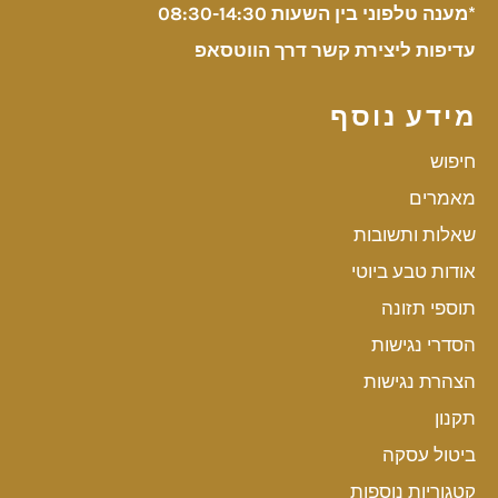
*מענה טלפוני בין השעות 08:30-14:30
עדיפות ליצירת קשר דרך הווטסאפ
מידע נוסף
חיפוש
מאמרים
שאלות ותשובות
אודות טבע ביוטי
תוספי תזונה
הסדרי נגישות
הצהרת נגישות
תקנון
ביטול עסקה
קטגוריות נוספות