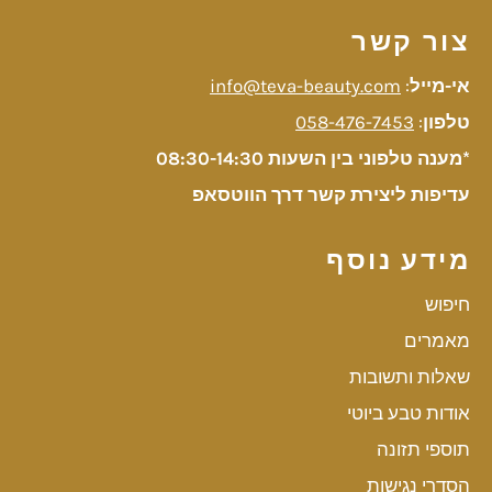
צור קשר
אי-מייל
:
info@teva-beauty.com
טלפון
:
058-476-7453
*מענה טלפוני בין השעות 08:30-14:30
עדיפות ליצירת קשר דרך הווטסאפ
מידע נוסף
חיפוש
מאמרים
שאלות ותשובות
אודות טבע ביוטי
תוספי תזונה
הסדרי נגישות