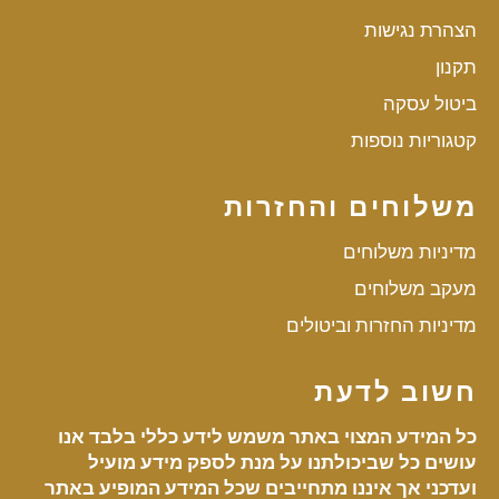
הצהרת נגישות
תקנון
ביטול עסקה
קטגוריות נוספות
משלוחים והחזרות
מדיניות משלוחים
מעקב משלוחים
מדיניות החזרות וביטולים
חשוב לדעת
כל המידע המצוי באתר משמש לידע כללי בלבד אנו
עושים כל שביכולתנו על מנת לספק מידע מועיל
ועדכני אך איננו מתחייבים שכל המידע המופיע באתר