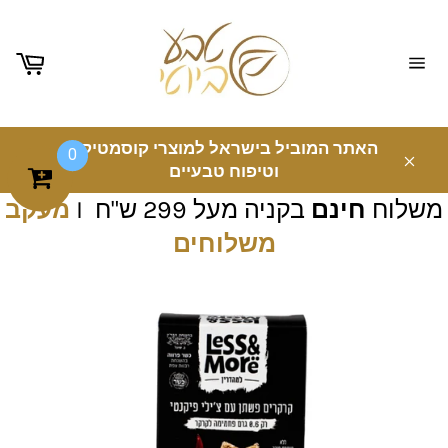
ניווט
באתר
האתר המוביל בישראל למוצרי קוסמטיקה
0
וטיפוח טבעיים
משלוח
חינם
בקניה מעל 299 ש"ח I
מעקב
משלוחים