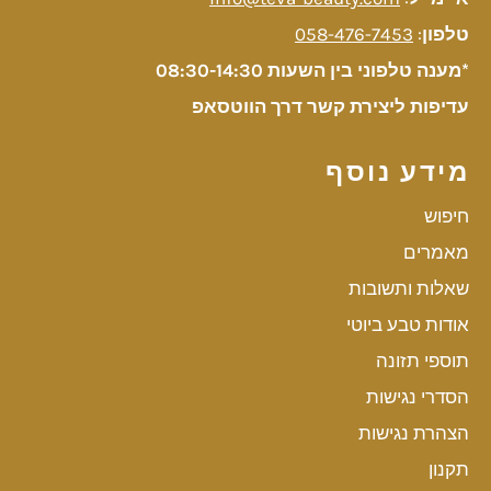
טלפון
:
058-476-7453
*מענה טלפוני בין השעות 08:30-14:30
עדיפות ליצירת קשר דרך הווטסאפ
מידע נוסף
חיפוש
מאמרים
שאלות ותשובות
אודות טבע ביוטי
תוספי תזונה
הסדרי נגישות
הצהרת נגישות
תקנון