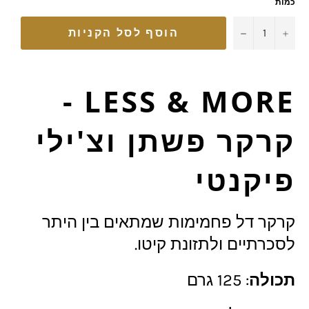
כמות
−
+
הוסף לסל הקניות
LESS & MORE -
קרקר פשתן וצ'ילי
פיקנטי
קרקר דל פחמימות שמתאים בין היתר
לסכרתיים ולתזונת קיטו.
תכולה
: 125 גרם