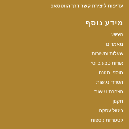
עדיפות ליצירת קשר דרך הווטסאפ
מידע נוסף
חיפוש
מאמרים
שאלות ותשובות
אודות טבע ביוטי
תוספי תזונה
הסדרי נגישות
הצהרת נגישות
תקנון
ביטול עסקה
קטגוריות נוספות