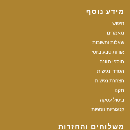
מידע נוסף
חיפוש
מאמרים
שאלות ותשובות
אודות טבע ביוטי
תוספי תזונה
הסדרי נגישות
הצהרת נגישות
תקנון
ביטול עסקה
קטגוריות נוספות
משלוחים והחזרות