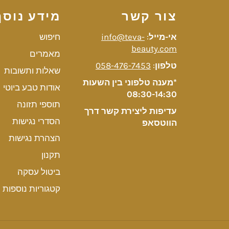
צור קשר
מידע נוסף
אי-מייל
:
info@teva-
חיפוש
beauty.com
מאמרים
טלפון
:
058-476-7453
שאלות ותשובות
*מענה טלפוני בין השעות
אודות טבע ביוטי
08:30-14:30
תוספי תזונה
עדיפות ליצירת קשר דרך
הסדרי נגישות
הווטסאפ
הצהרת נגישות
תקנון
ביטול עסקה
קטגוריות נוספות