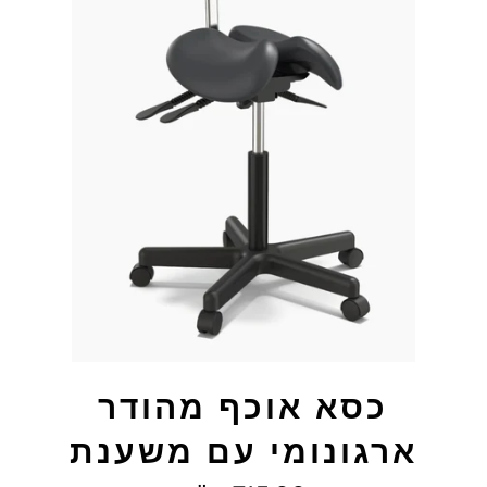
כסא אוכף מהודר
ארגונומי עם משענת