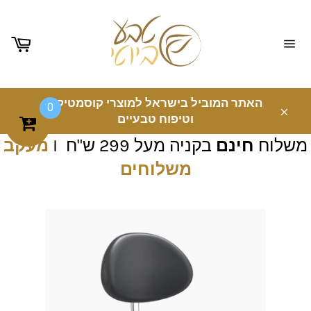
ניווט
באתר
האתר המוביל בישראל למוצרי קוסמטיקה
0
וטיפוח טבעיים
משלוח
חינם
בקניה מעל 299 ש"ח I
מעקב
משלוחים