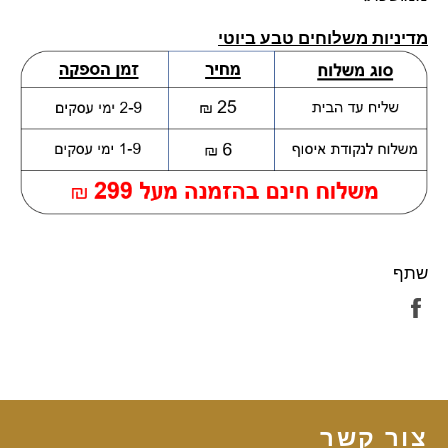
מדיניות משלוחים טבע ביוטי
שתף
שתף
בפייסבוק
צור קשר