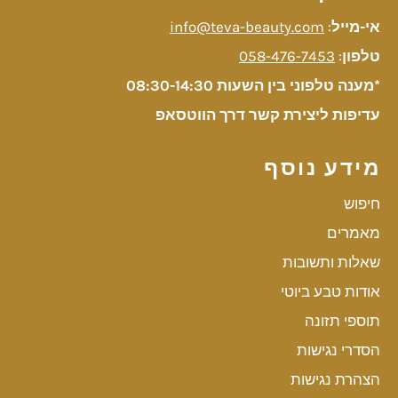
אי-מייל
:
info@teva-beauty.com
טלפון
:
058-476-7453
*מענה טלפוני בין השעות 08:30-14:30
עדיפות ליצירת קשר דרך הווטסאפ
מידע נוסף
חיפוש
מאמרים
שאלות ותשובות
אודות טבע ביוטי
תוספי תזונה
הסדרי נגישות
הצהרת נגישות