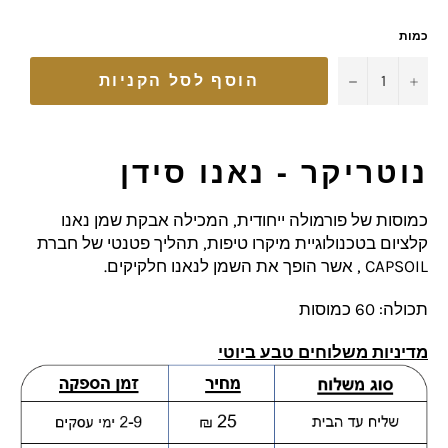
כמות
−
+
הוסף לסל הקניות
נוטריקר - נאנו סידן
כמוסות של פורמולה ייחודית, המכילה אבקת שמן נאנו
קלציום בטכנולוגיית מיקרו טיפות, תהליך פטנטי של חברת
CAPSOIL , אשר הופך את השמן לנאנו חלקיקים.
תכולה: 60 כמוסות
מדיניות משלוחים טבע ביוטי