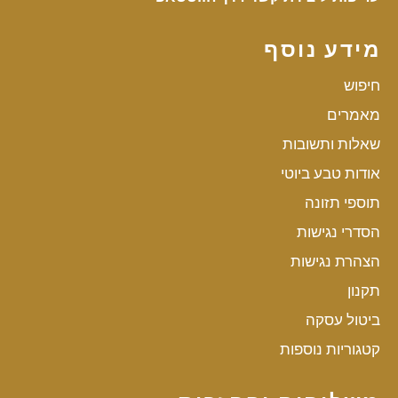
מידע נוסף
חיפוש
מאמרים
שאלות ותשובות
אודות טבע ביוטי
תוספי תזונה
הסדרי נגישות
הצהרת נגישות
תקנון
ביטול עסקה
קטגוריות נוספות