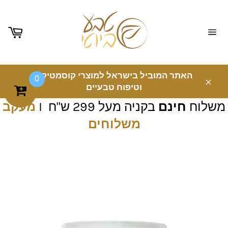
ניווט
באתר
האתר המוביל בישראל למוצרי קוסמטיקה
0
וטיפוח טבעיים
משלוח
חינם
בקניה מעל 299 ש"ח I
מעקב
משלוחים