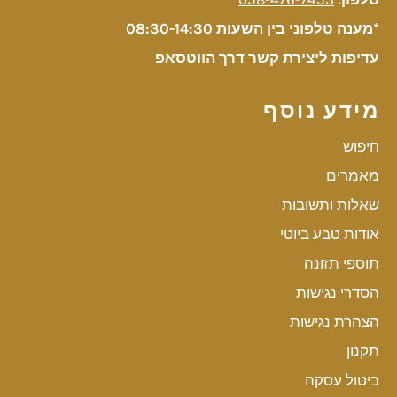
*מענה טלפוני בין השעות 08:30-14:30
עדיפות ליצירת קשר דרך הווטסאפ
מידע נוסף
חיפוש
מאמרים
שאלות ותשובות
אודות טבע ביוטי
תוספי תזונה
הסדרי נגישות
הצהרת נגישות
תקנון
ביטול עסקה