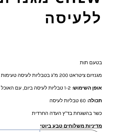
ללעיסה
בטעם תות
מגנזיום ציטראט 200 מ"ג בטבליות לעיסה טעימות ונוחות לנטילה.
אופן השימוש
:
1-2 טבליות לעיסה ביום, עם האוכל
תכולה
: 60 טבליות לעיסה
כשר בהשגחת בד"ץ העדה החרדית
מדיניות משלוחים טבע ביוטי