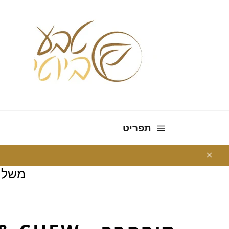
ניווט באתר
תפריט
משלו