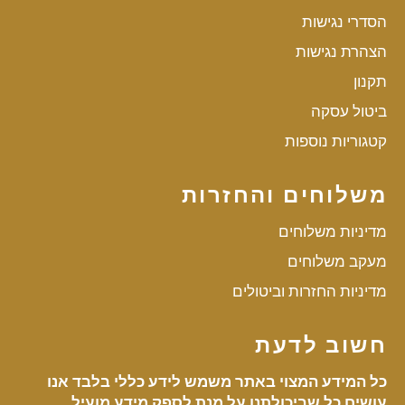
הסדרי נגישות
הצהרת נגישות
תקנון
ביטול עסקה
קטגוריות נוספות
משלוחים והחזרות
מדיניות משלוחים
מעקב משלוחים
מדיניות החזרות וביטולים
חשוב לדעת
כל המידע המצוי באתר משמש לידע כללי בלבד אנו
עושים כל שביכולתנו על מנת לספק מידע מועיל