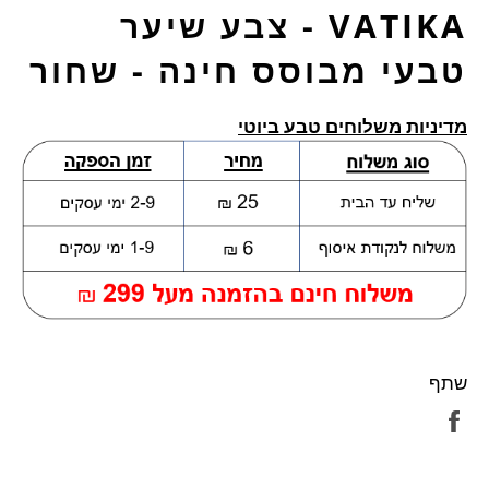
VATIKA - צבע שיער
טבעי מבוסס חינה - שחור
מדיניות משלוחים טבע ביוטי
שתף
שתף
בפייסבוק