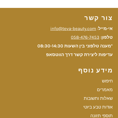
צור קשר
אי-מייל
:
info@teva-beauty.com
טלפון
:
058-476-7453
*מענה טלפוני בין השעות 08:30-14:30
עדיפות ליצירת קשר דרך הווטסאפ
מידע נוסף
חיפוש
מאמרים
שאלות ותשובות
אודות טבע ביוטי
תוספי תזונה