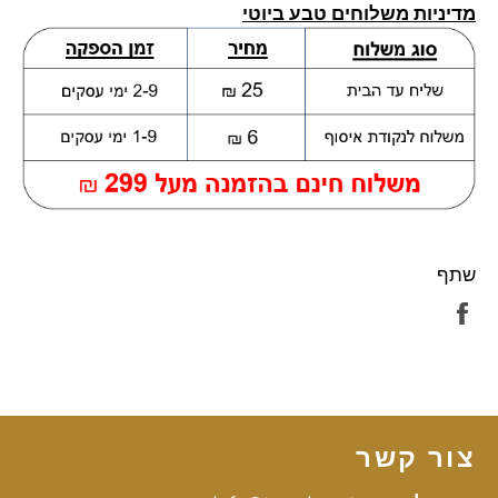
מדיניות משלוחים טבע ביוטי
שתף
שתף
בפייסבוק
צור קשר