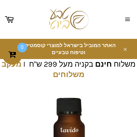
ניווט
באתר
האתר המוביל בישראל למוצרי קוסמטיקה
0
וטיפוח טבעיים
משלוח
חינם
בקניה מעל 299 ש"ח I
מעקב
משלוחים