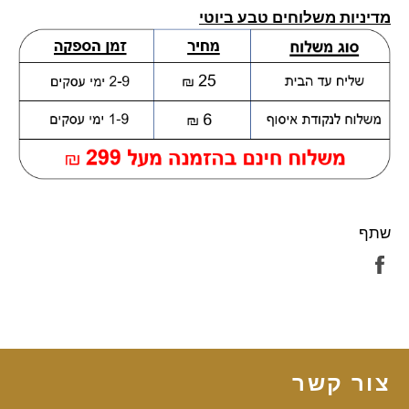
מדיניות משלוחים טבע ביוטי
שתף
שתף
בפייסבוק
צור קשר