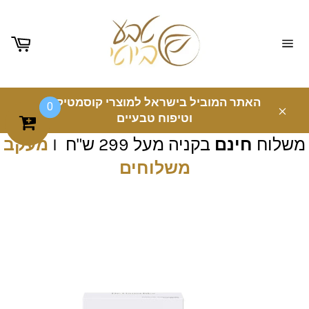
ניווט
באתר
האתר המוביל בישראל למוצרי קוסמטיקה
0
וטיפוח טבעיים
משלוח
חינם
בקניה מעל 299 ש"ח I
מעקב
משלוחים